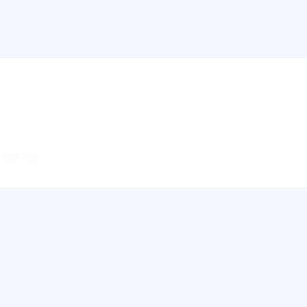
 cez sieť