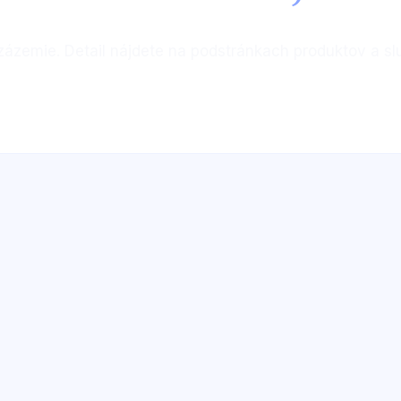
zázemie. Detail nájdete na podstránkach produktov a slu